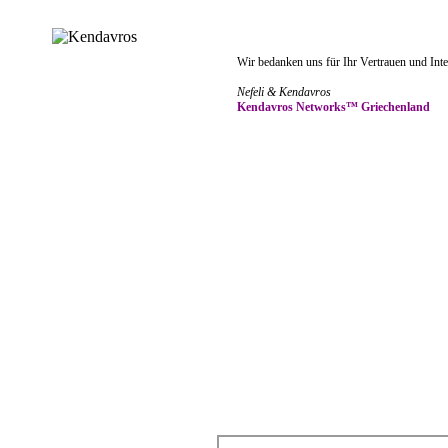
Wir bedanken uns für Ihr Vertrauen und Inte
Nefeli & Kendavros
Kendavros Networks™ Griechenland