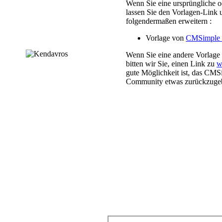
Wenn Sie eine ursprüngliche
lassen Sie den Vorlagen-Link 
folgendermaßen erweitern :
Vorlage von
CMSimpl
Wenn Sie eine andere Vorlage
bitten wir Sie, einen Link zu
w
gute Möglichkeit ist, das CMS
Community etwas zurückzuge