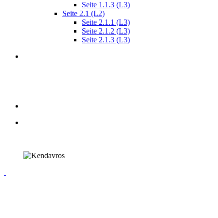
Seite 1.1.3 (L3)
Seite 2.1 (L2)
Seite 2.1.1 (L3)
Seite 2.1.2 (L3)
Seite 2.1.3 (L3)