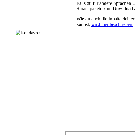
Falls du für andere Sprachen U
Sprachpakete zum Download 
Wie du auch die Inhalte deiner
kannst,
wird hier beschrieben.